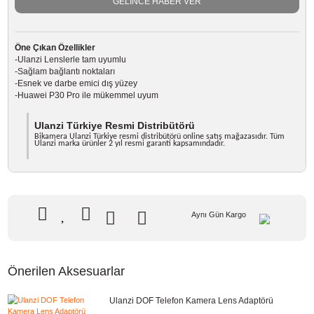
Marka
ULANZI