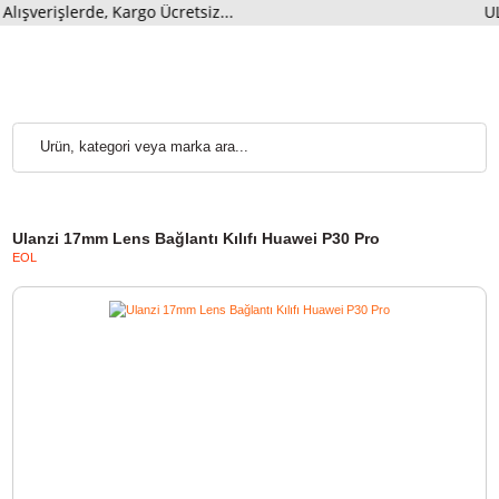
erişlerde, Kargo Ücretsiz...
Ulanzi 17mm Lens Bağlantı Kılıfı Huawei P30 Pro
EOL