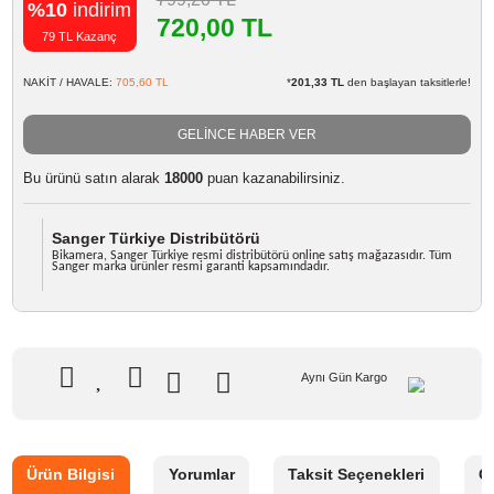
Marka
Sanger