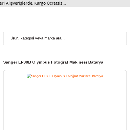
Alışverişlerde, Kargo Ücretsiz...
Sanger LI-30B Olympus Fotoğraf Makinesi Batarya