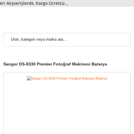
ışverişlerde, Kargo Ücretsiz...
Sanger DS-8330 Premier Fotoğraf Makinesi Batarya