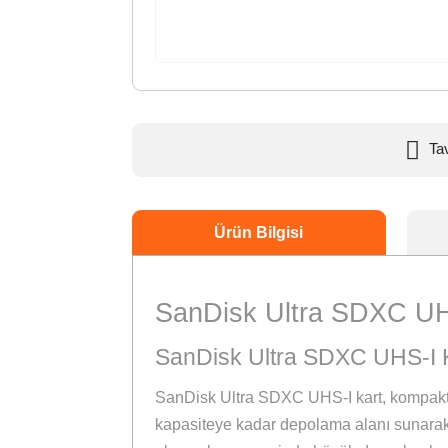
Ürün Bilgisi