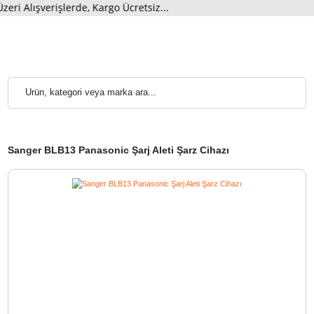
Alışverişlerde, Kargo Ücretsiz...
Sanger BLB13 Panasonic Şarj Aleti Şarz Cihazı