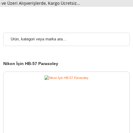
eri Alışverişlerde, Kargo Ücretsiz...
Nikon İçin HB-57 Parasoley