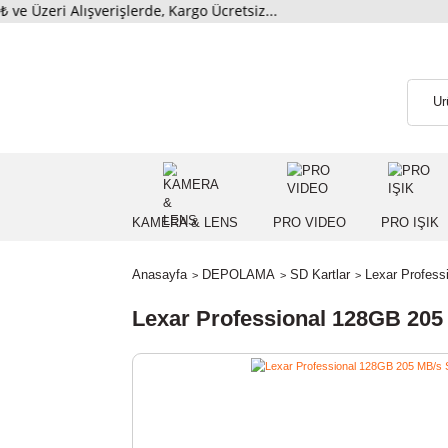
ri Alışverişlerde, Kargo Ücretsiz...
KAMERA & LENS
PRO VIDEO
PRO
Anasayfa
DEPOLAMA
SD Kartlar
Lexar 
Lexar Professional 128GB 