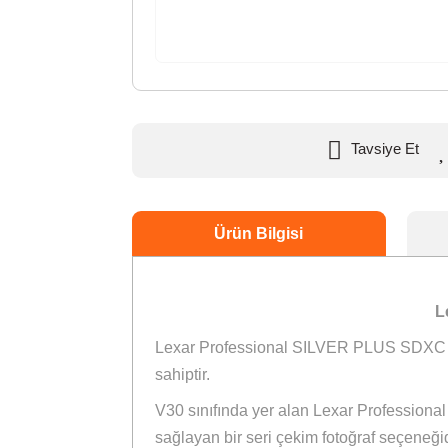
Tavsiye
Ürün Bilgisi