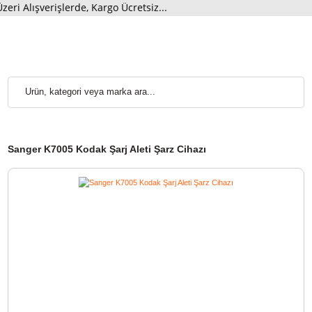
 Alışverişlerde, Kargo Ücretsiz...
Sanger K7005 Kodak Şarj Aleti Şarz Cihazı