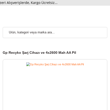
 Alışverişlerde, Kargo Ücretsiz...
Gp Recyko Şarj Cihazı ve 4x2600 Mah AA Pil