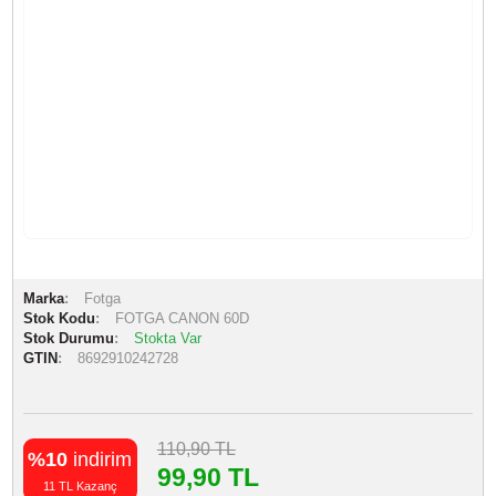
Marka
Fotga
Stok Kodu
FOTGA CANON 60D
Stok Durumu
Stokta Var