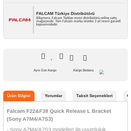
Marka
FALCAM