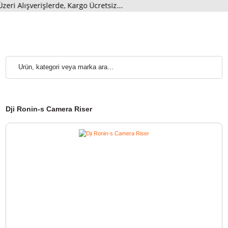
i Alışverişlerde, Kargo Ücretsiz...
Dji Ronin-s Camera Riser