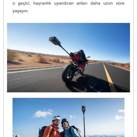
Yeni Nesil 360° Görüntü Kalitesi