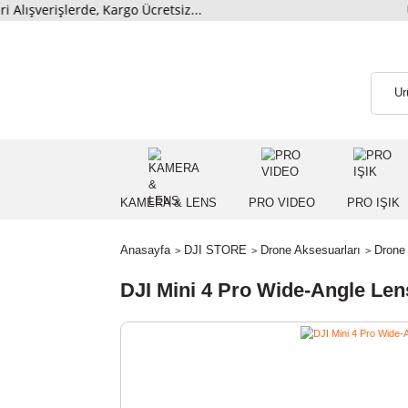
rişlerde, Kargo Ücretsiz...
KAMERA & LENS
PRO VIDEO
PRO
Anasayfa
DJI STORE
Drone Aksesuarları
DJI Mini 4 Pro Wide-Angle