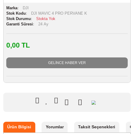
Marka
DJI