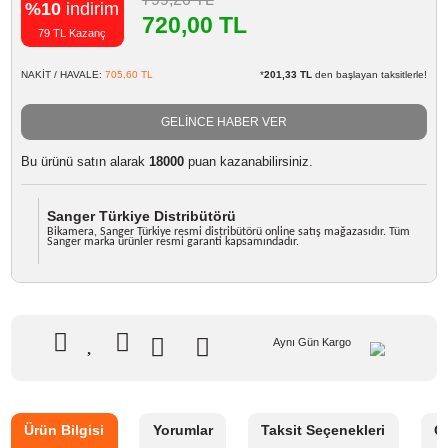
Marka
Sanger