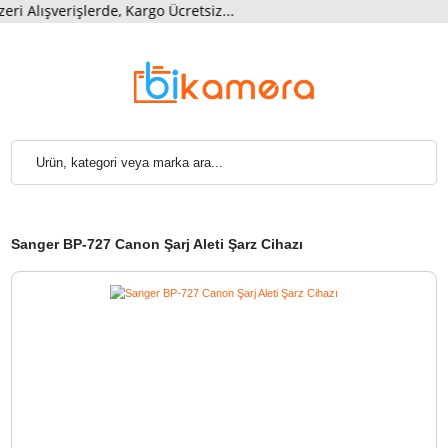
Alışverişlerde, Kargo Ücretsiz...
Sanger BP-727 Canon Şarj Aleti Şarz Cihazı