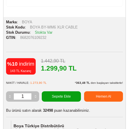
Marka
BOYA
Stok Kodu
BOYA BY-WM6 XLR CABLE
Stok Durumu
Stokta Var
GTIN
8682076109232