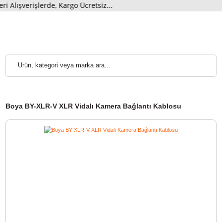
Alışverişlerde, Kargo Ücretsiz...
Boya BY-XLR-V XLR Vidalı Kamera Bağlantı Kablosu