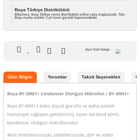
Marka
BOYA