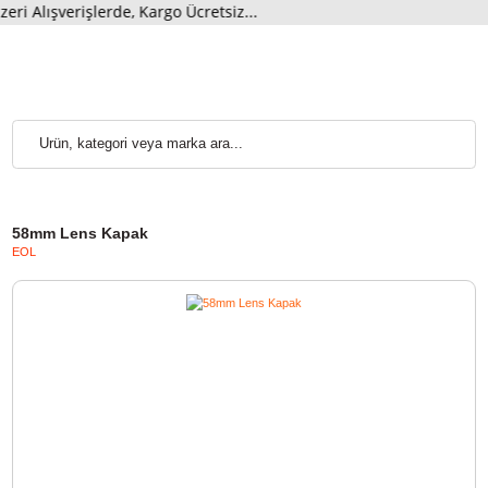
ışverişlerde, Kargo Ücretsiz...
58mm Lens Kapak
EOL