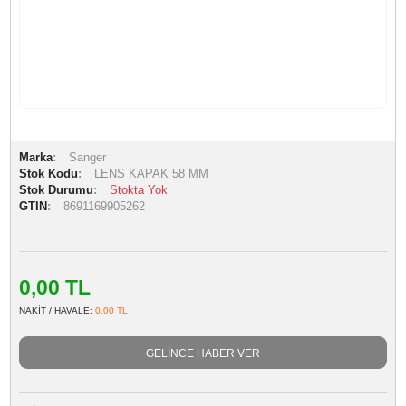
Marka
Sanger
Stok Kodu
LENS KAPAK 58 MM
Stok Durumu
Stokta Yok